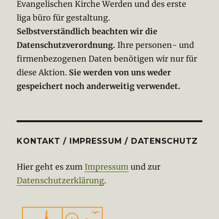
Evangelischen Kirche Werden und des erste
liga büro für gestaltung.
Selbstverständlich beachten wir die
Datenschutzverordnung.
Ihre personen- und
firmenbezogenen Daten benötigen wir nur für
diese Aktion.
Sie werden von uns weder
gespeichert noch anderweitig verwendet.
KONTAKT / IMPRESSUM / DATENSCHUTZ
Hier geht es zum
Impressum
und zur
Datenschutzerklärung
.