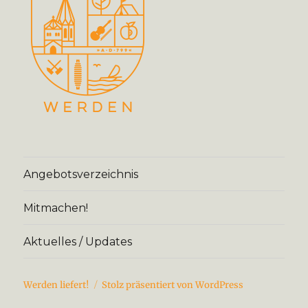
Angebotsverzeichnis
Mitmachen!
Aktuelles / Updates
Werden liefert!
Stolz präsentiert von WordPress