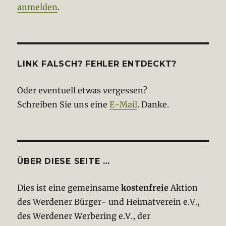
anmelden
.
LINK FALSCH? FEHLER ENTDECKT?
Oder eventuell etwas vergessen?
Schreiben Sie uns eine
E-Mail
. Danke.
ÜBER DIESE SEITE …
Dies ist eine gemeinsame
kostenfreie
Aktion
des Werdener Bürger- und Heimatverein e.V.,
des Werdener Werbering e.V., der