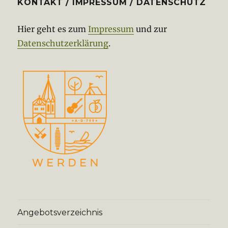
KONTAKT / IMPRESSUM / DATENSCHUTZ
Hier geht es zum
Impressum
und zur
Datenschutzerklärung
.
Angebotsverzeichnis