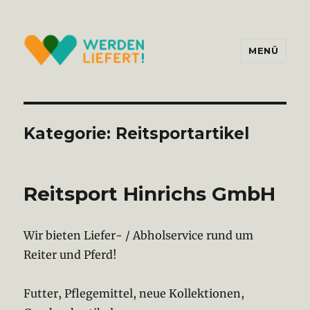
MENÜ
Werden liefert!
Kategorie:
Reitsportartikel
Reitsport Hinrichs GmbH
Wir bieten Liefer- / Abholservice rund um
Reiter und Pferd!
Futter, Pflegemittel, neue Kollektionen,