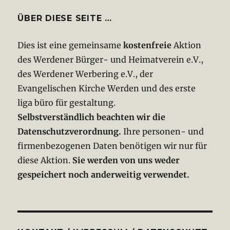
ÜBER DIESE SEITE …
Dies ist eine gemeinsame
kostenfreie
Aktion
des Werdener Bürger- und Heimatverein e.V.,
des Werdener Werbering e.V., der
Evangelischen Kirche Werden und des erste
liga büro für gestaltung.
Selbstverständlich beachten wir die
Datenschutzverordnung.
Ihre personen- und
firmenbezogenen Daten benötigen wir nur für
diese Aktion.
Sie werden von uns weder
gespeichert noch anderweitig verwendet.