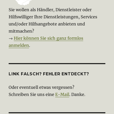
Sie wollen als Händler, Dienstleister oder
Hilfswilliger Ihre Dienstleistungen, Services
und/oder Hilfsangebote anbieten und
mitmachen?
→
Hier können Sie sich ganz formlos
anmelden
.
LINK FALSCH? FEHLER ENTDECKT?
Oder eventuell etwas vergessen?
Schreiben Sie uns eine
E-Mail
. Danke.