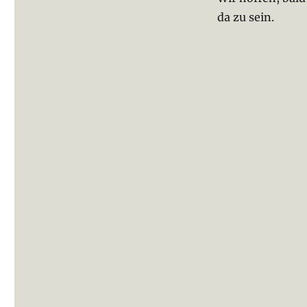
da zu sein.